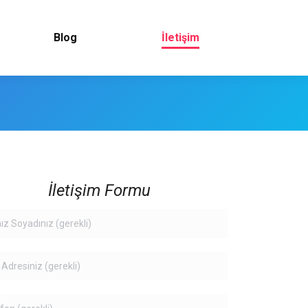
Blog
İletişim
İletişim Formu