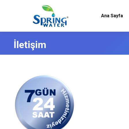
Ana Sayfa
İletişim