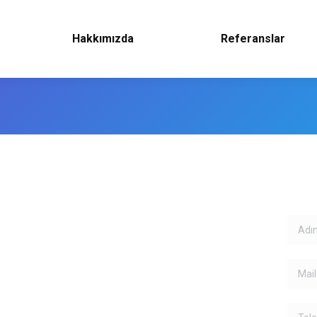
Hakkımızda
Referanslar