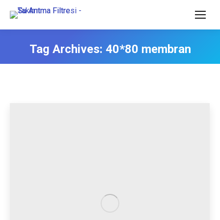
Tag Archives:
40*80 membran