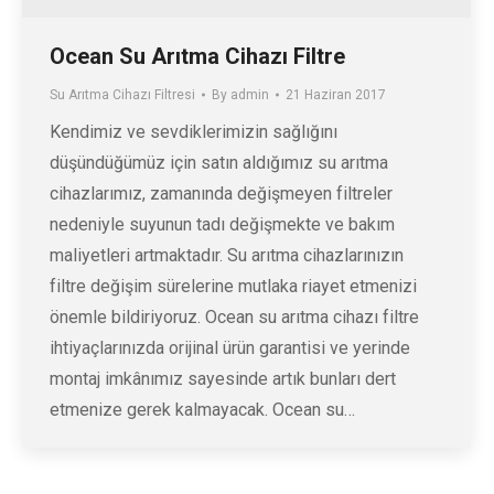
Ocean Su Arıtma Cihazı Filtre
Su Arıtma Cihazı Filtresi
By
admin
21 Haziran 2017
Kendimiz ve sevdiklerimizin sağlığını
düşündüğümüz için satın aldığımız su arıtma
cihazlarımız, zamanında değişmeyen filtreler
nedeniyle suyunun tadı değişmekte ve bakım
maliyetleri artmaktadır. Su arıtma cihazlarınızın
filtre değişim sürelerine mutlaka riayet etmenizi
önemle bildiriyoruz. Ocean su arıtma cihazı filtre
ihtiyaçlarınızda orijinal ürün garantisi ve yerinde
montaj imkânımız sayesinde artık bunları dert
etmenize gerek kalmayacak. Ocean su…