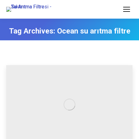
Tag Archives:
Ocean su arıtma filtre