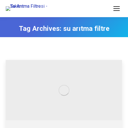
Tag Archives:
su arıtma filtre