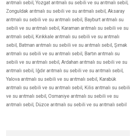
arıtmalı sebil, Yozgat arıtmalı su sebili ve su arıtmalı sebil,
Zonguldak arıtmalı su sebili ve su arıtmalı sebil, Aksaray
arıtmalı su sebili ve su arıtmalı sebil, Bayburt arıtmalı su
sebili ve su arıtmalı sebil, Karaman arıtmalı su sebili ve su
arıtmalı sebil, Kırıkkale arıtmalı su sebili ve su arıtmalı
sebil, Batman arıtmalı su sebili ve su arıtmalı sebil, Şırnak
arıtmalı su sebili ve su arıtmalı sebil, Bartın arıtmalı su
sebili ve su arıtmalı sebil, Ardahan arıtmalı su sebili ve su
arıtmalı sebil, Iğdır arıtmalı su sebili ve su arıtmalı sebil,
Yalova arıtmalı su sebili ve su arıtmalı sebil, Karabük
arıtmalı su sebili ve su arıtmalı sebil, Kilis arıtmalı su sebili
ve su arıtmalı sebil, Osmaniye arıtmalı su sebili ve su
arıtmalı sebil, Düzce arıtmalı su sebili ve su arıtmalı sebil