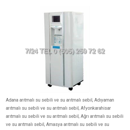
Adana arıtmalı su sebili ve su arıtmalı sebil, Adıyaman
arıtmalı su sebili ve su arıtmalı sebil, Afyonkarahisar
arıtmalı su sebili ve su arıtmalı sebil, Ağrı arıtmalı su sebili
ve su arıtmalı sebil, Amasya arıtmalı su sebili ve su